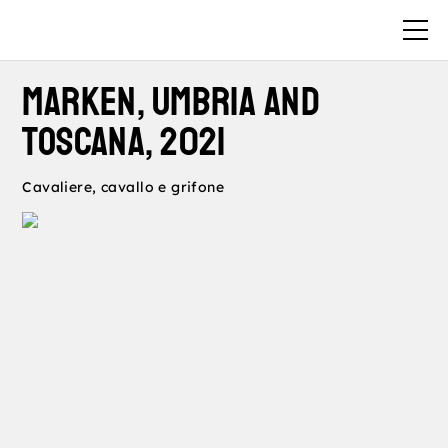
Marken, Umbria and
Toscana, 2021
Cavaliere, cavallo e grifone