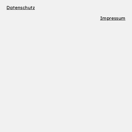
Datenschutz
Impressum